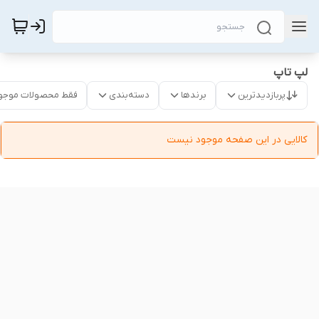
لپ تاپ
پربازدیدترین
برندها
دسته‌بندی
فقط محصولات موجو
کالایی در این صفحه موجود نیست