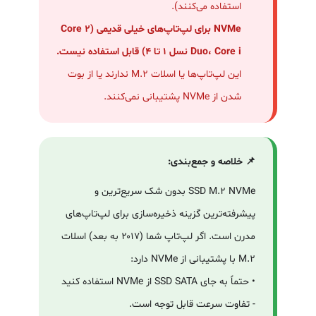
استفاده می‌کنند).
NVMe برای لپ‌تاپ‌های خیلی قدیمی (Core 2
Duo، Core i نسل ۱ تا ۴) قابل استفاده نیست.
این لپ‌تاپ‌ها یا اسلات M.2 ندارند یا از بوت
شدن از NVMe پشتیبانی نمی‌کنند.
📌 خلاصه و جمع‌بندی:
SSD M.2 NVMe بدون شک سریع‌ترین و
پیشرفته‌ترین گزینه ذخیره‌سازی برای لپ‌تاپ‌های
مدرن است. اگر لپ‌تاپ شما (۲۰۱۷ به بعد) اسلات
M.2 با پشتیبانی از NVMe دارد:
• حتماً به جای SSD SATA از NVMe استفاده کنید
- تفاوت سرعت قابل توجه است.