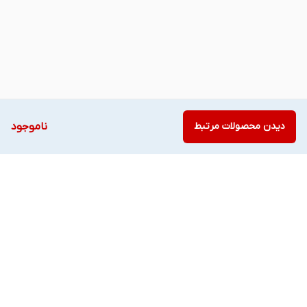
دیدن محصولات مرتبط
ناموجود
برگشت به بالا