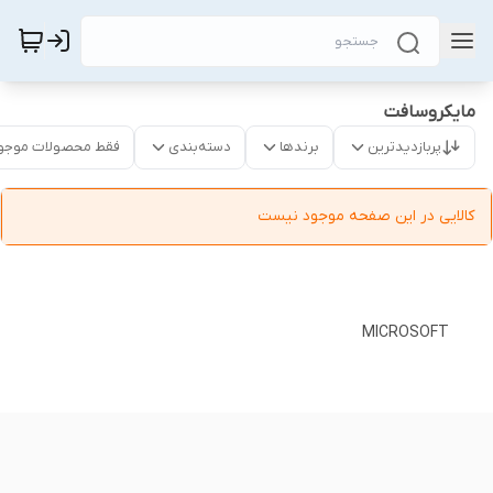
مایکروسافت
پربازدیدترین
برندها
دسته‌بندی
فقط محصولات موجو
کالایی در این صفحه موجود نیست
MICROSOFT