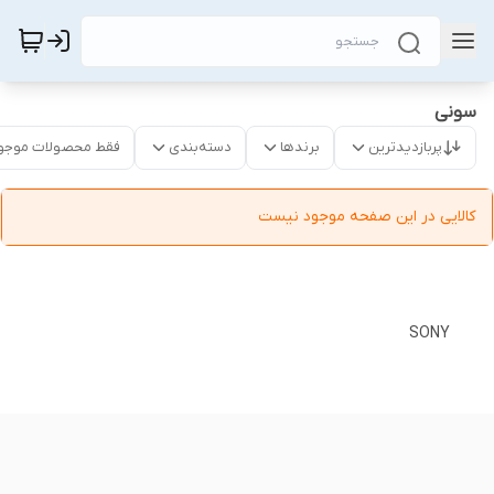
سونی
پربازدیدترین
برندها
دسته‌بندی
فقط محصولات موجو
کالایی در این صفحه موجود نیست
SONY