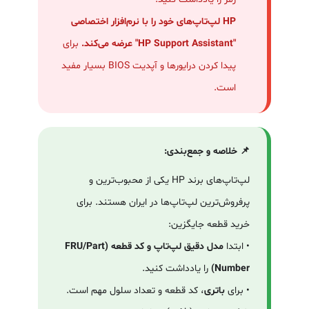
HP لپ‌تاپ‌های خود را با نرم‌افزار اختصاصی
"HP Support Assistant" عرضه می‌کند.
برای
پیدا کردن درایورها و آپدیت BIOS بسیار مفید
است.
📌 خلاصه و جمع‌بندی:
لپ‌تاپ‌های برند HP یکی از محبوب‌ترین و
پرفروش‌ترین لپ‌تاپ‌ها در ایران هستند. برای
خرید قطعه جایگزین:
• ابتدا
مدل دقیق لپ‌تاپ و کد قطعه (FRU/Part
Number)
را یادداشت کنید.
• برای
باتری
، کد قطعه و تعداد سلول مهم است.