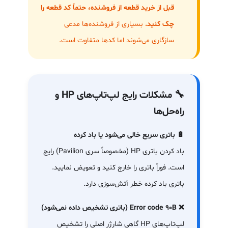
قبل از خرید قطعه از فروشنده، حتماً کد قطعه را
چک کنید.
بسیاری از فروشنده‌ها مدعی
سازگاری می‌شوند اما کدها متفاوت است.
🔧 مشکلات رایج لپ‌تاپ‌های HP و
راه‌حل‌ها
🔋 باتری سریع خالی می‌شود یا باد کرده
باد کردن باتری HP (مخصوصاً سری Pavilion) رایج
است. فوراً باتری را خارج کنید و تعویض نمایید.
باتری باد کرده خطر آتش‌سوزی دارد.
❌ Error code 90B (باتری تشخیص داده نمی‌شود)
لپ‌تاپ‌های HP گاهی شارژر اصلی را تشخیص