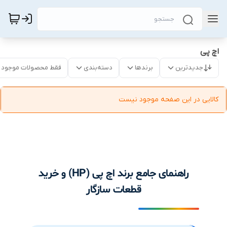
اچ پی
جدیدترین
برندها
دسته‌بندی
فقط محصولات موجود
کالایی در این صفحه موجود نیست
راهنمای جامع برند اچ پی (HP) و خرید
قطعات سازگار