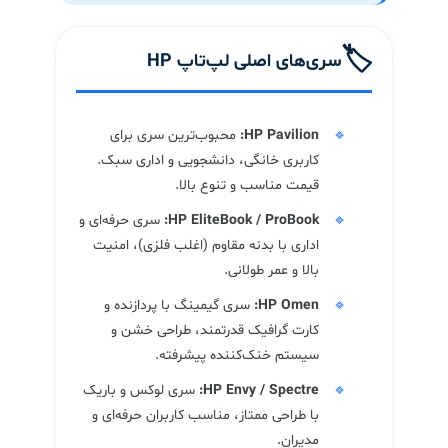
🏷️
سری‌های اصلی لپ‌تاپ HP
HP Pavilion:
محبوب‌ترین سری برای
کاربری خانگی، دانشجویی و اداری سبک.
قیمت مناسب و تنوع بالا.
HP EliteBook / ProBook:
سری حرفه‌ای و
اداری با بدنه مقاوم (اغلب فلزی)، امنیت
بالا و عمر طولانی.
HP Omen:
سری گیمینگ با پردازنده و
کارت گرافیک قدرتمند، طراحی خشن و
سیستم خنک‌کننده پیشرفته.
HP Envy / Spectre:
سری لوکس و باریک
با طراحی ممتاز، مناسب کاربران حرفه‌ای و
مدیران.