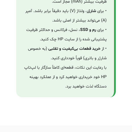
ظرفیت بیشتر (mAh) مجاز است.
• برای
شارژر
، ولتاژ (V) باید دقیقاً برابر باشد. آمپر
(A) می‌تواند بیشتر از اصلی باشد.
• برای
رم و SSD
، نسل، فرکانس و حداکثر ظرفیت
پشتیبانی شده را از سایت HP چک کنید.
• از
خرید قطعات بی‌کیفیت و تقلبی
(به خصوص
شارژر و باتری) قویاً خودداری کنید.
با رعایت این نکات، قطعه‌ای کاملاً سازگار با لپ‌تاپ
HP خود خریداری خواهید کرد و از عملکرد بهینه
دستگاه لذت خواهید برد.