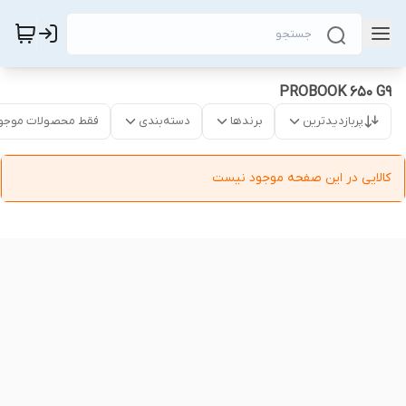
PROBOOK 650 G9
پربازدیدترین
برندها
دسته‌بندی
فقط محصولات موجو
کالایی در این صفحه موجود نیست