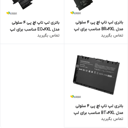
باتری لپ تاپ اچ پی 4 سلولی
باتری لپ تاپ اچ پی 4 سلولی
مدل BR04XL مناسب برای لپ
مدل EO04XL مناسب برای لپ
تماس بگیرید
تماس بگیرید
تاپ EliteBook Folio 1020 G1
تاپ EliteBook Folio G1 Series
باتری لپ تاپ اچ پی 4 سلولی
مدل BT04XL مناسب برای لپ
تماس بگیرید
تاپ EliteBook Folio 9470