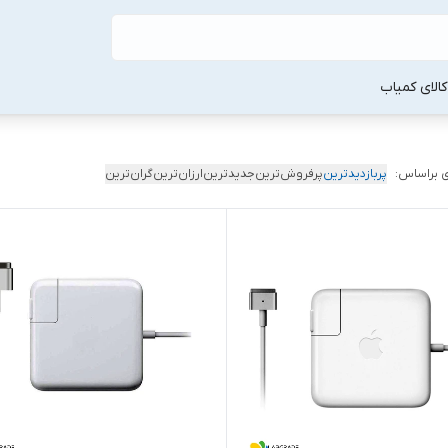
لا‌ی کمیاب
 براساس:
پربازدیدترین
پرفروش‌ترین
جدیدترین
ارزان‌ترین
گران‌ترین