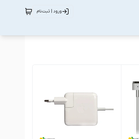
ورود | ثبت‌نام