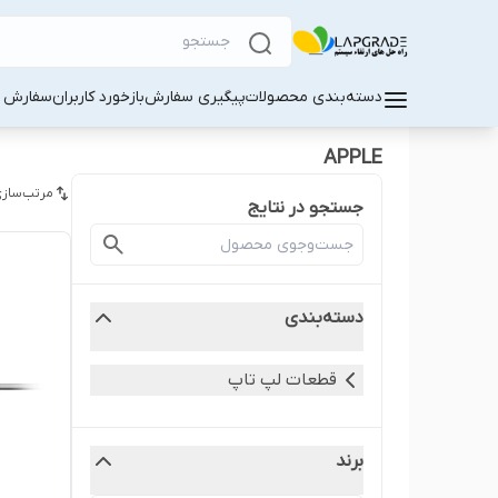
دسته‌بندی محصولات
پیگیری سفارش
بازخورد کاربران
سفارش کا
APPLE
مرتب‌سازی
جستجو در نتایج
دسته‌بندی
قطعات لپ‌ تاپ
برند