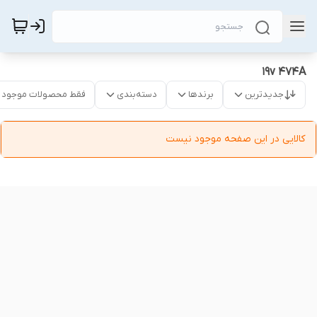
19v 474A
جدیدترین
برندها
دسته‌بندی
فقط محصولات موجود
کالایی در این صفحه موجود نیست