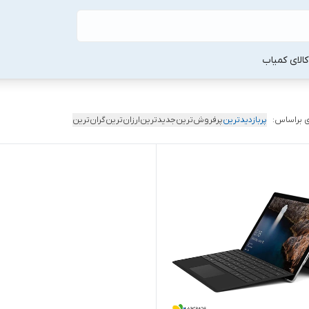
لا‌ی کمیاب
 براساس:
پربازدیدترین
پرفروش‌ترین
جدیدترین
ارزان‌ترین
گران‌ترین