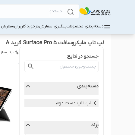
دسته‌بندی محصولات
پیگیری سفارش
بازخورد کاربران
سفارش کا
لپ تاپ مایکروسافت Surface Pro 5 گرید A
مرتب‌سازی
جستجو در نتایج
دسته‌بندی
لپ‌ تاپ دست دوم
برند