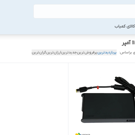
لا‌ی کمیاب
 براساس:
پربازدیدترین
پرفروش‌ترین
جدیدترین
ارزان‌ترین
گران‌ترین