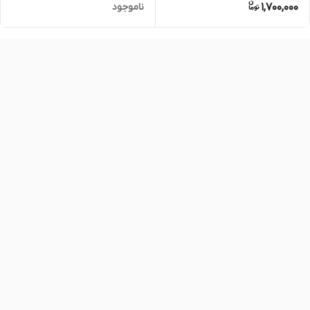
1,700,000
ناموجود