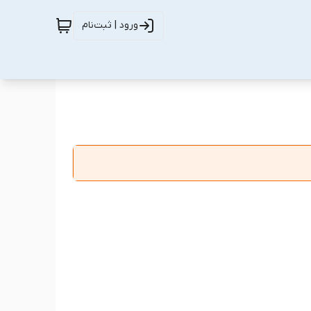
ورود | ثبت‌نام