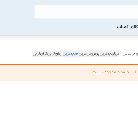
لا‌ی کمیاب
 براساس:
پربازدیدترین
پرفروش‌ترین
جدیدترین
ارزان‌ترین
گران‌ترین
در این صفحه موجود نیست