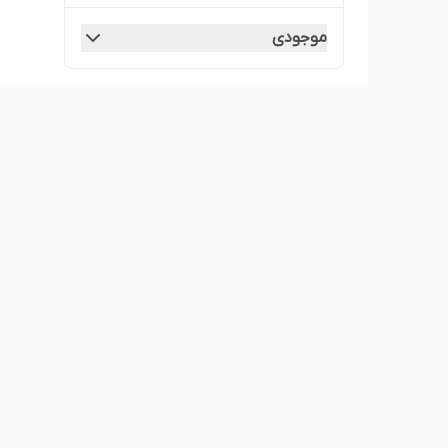
موجودی