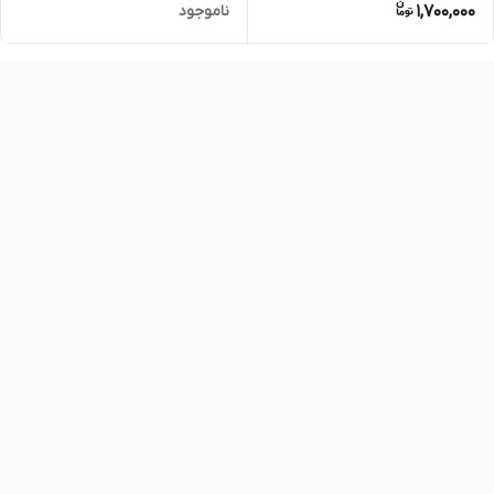
1,700,000
ناموجود