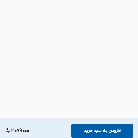
افزودن به سبد خرید
2,079,000