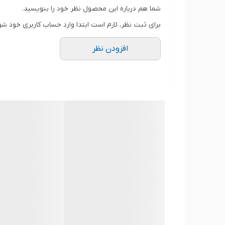
رنگ
شما هم درباره این محصول نظر خود را بنویسید.
برای ثبت نظر، لازم است ابتدا وارد حساب کاربری خود شو
افزودن نظر