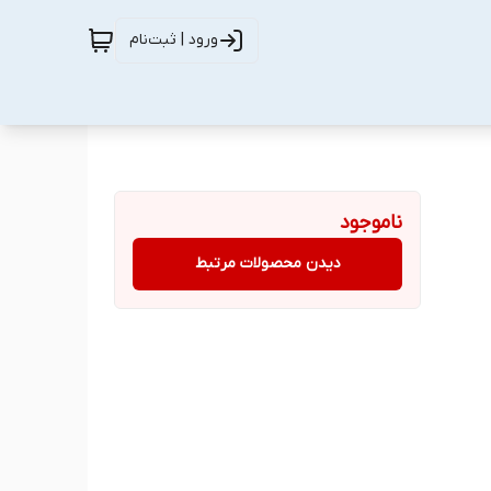
ورود | ثبت‌نام
ناموجود
دیدن محصولات مرتبط