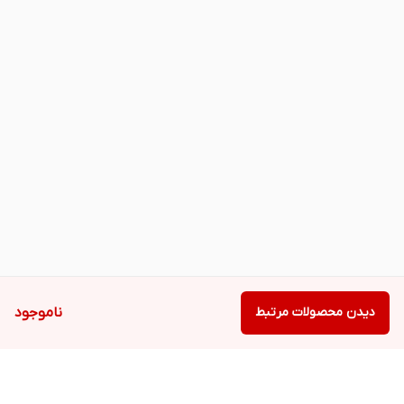
دیدن محصولات مرتبط
ناموجود