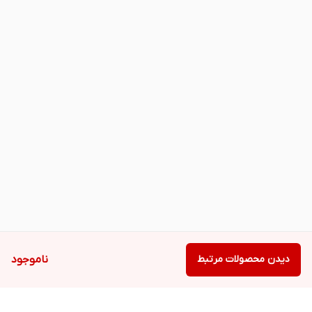
دیدن محصولات مرتبط
ناموجود