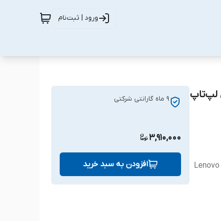
ورود | ثبت‌نام
L13 مناسب برای لپ‌تاپ
9 ماه گارانتی شرکتی
3,910,000
افزودن به سبد خرید
Lenovo 