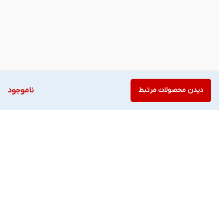
دیدن محصولات مرتبط
ناموجود
برگشت به بالا