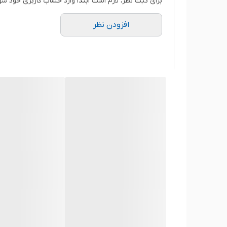
برای ثبت نظر، لازم است ابتدا وارد حساب کاربری خود شو
افزودن نظر