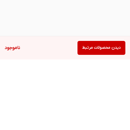
دیدن محصولات مرتبط
ناموجود
برگشت به بالا
دسترسی سریع