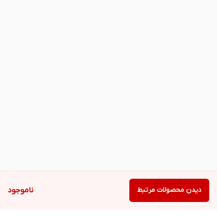
دیدن محصولات مرتبط
ناموجود