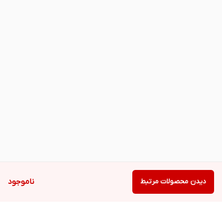
دیدن محصولات مرتبط
ناموجود