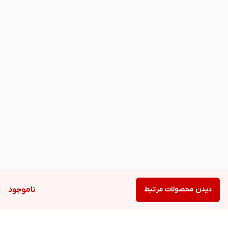
دیدن محصولات مرتبط
ناموجود