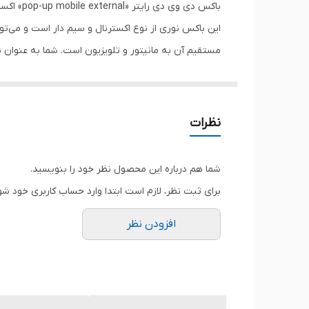
کم است و فناوری Silent Play ب
شدت کم می‌شود. کاربرد با وجود این باکس می توان در ز
نظرات
شما هم درباره این محصول نظر خود را بنویسید.
اکسترنال 
برای ثبت نظر، لازم است ابتدا وارد حساب کاربری خود شو
ویندوز سازگار است.
افزودن نظر