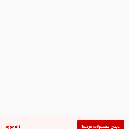
دیدن محصولات مرتبط
ناموجود