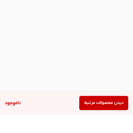
دیدن محصولات مرتبط
ناموجود