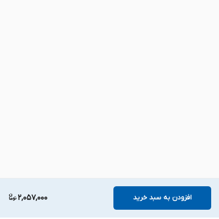
افزودن به سبد خرید
2,057,000