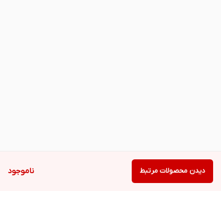
دیدن محصولات مرتبط
ناموجود