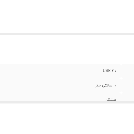
USB 2.0
10 سانتی متر
مشکی