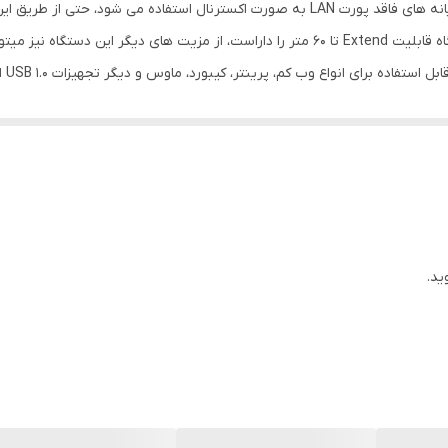
تفاده برای انواع وب کم، پرینتر، کیبورد، ماوس و دیگر تجهیزات USB 1.0 اشاره کرد.
ید.