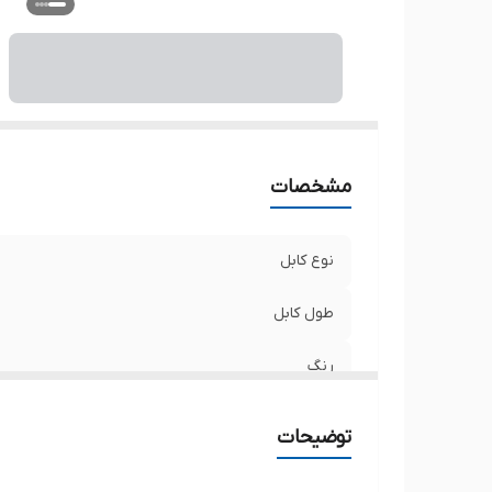
مشخصات
نوع کابل
طول کابل
رنگ
توضیحات