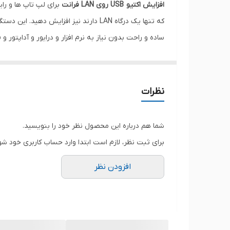
افزایش اکتيو USB روی LAN فرانت
ساده و راحت بدون نیاز به نرم افزار و درایور و آداپتور و قابل اس
نظرات
شما هم درباره این محصول نظر خود را بنویسید.
برای ثبت نظر، لازم است ابتدا وارد حساب کاربری خود شو
افزودن نظر