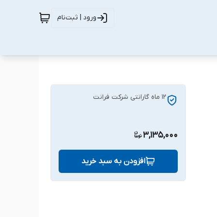
ورود | ثبت‌نام
12 ماه گارانتی شرکت فرانت
3,135,000
افزودن به سبد خرید