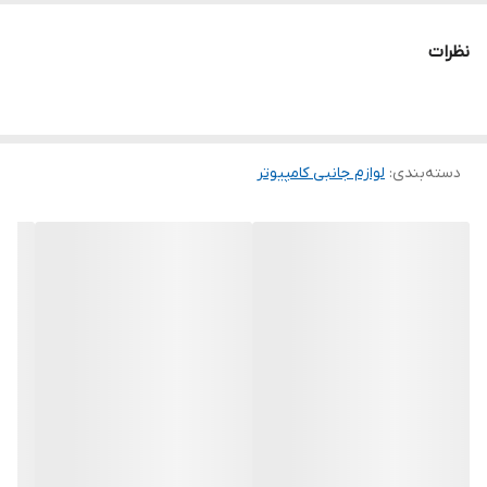
بازه طول کابل
طول کابل تا 15 سانتی متر
نظرات
رنگ
مشکی
دسته‌بندی
:
لوازم جانبی کامپیوتر