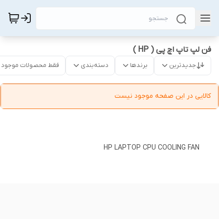
فن لپ‌ تاپ اچ پی ( HP )
جدیدترین
برندها
دسته‌بندی
فقط محصولات موجود
کالایی در این صفحه موجود نیست
HP LAPTOP CPU COOLING FAN