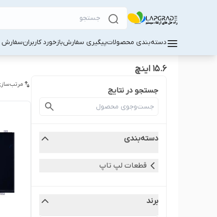
دسته‌بندی محصولات
پیگیری سفارش
بازخورد کاربران
سفارش کا
15.6 اینچ
مرتب‌سازی
جستجو در نتایج
دسته‌بندی
قطعات لپ‌ تاپ
برند