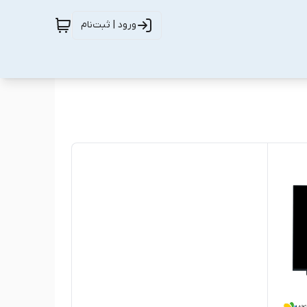
ورود | ثبت‌نام