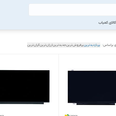
لا‌ی کمیاب
 براساس:
پربازدیدترین
پرفروش‌ترین
جدیدترین
ارزان‌ترین
گران‌ترین