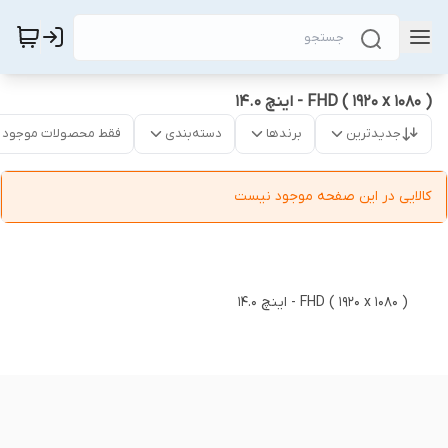
FHD ( 1920 x 1080 ) - اینچ 14.0
جدیدترین
برندها
دسته‌بندی
فقط محصولات موجود
کالایی در این صفحه موجود نیست
FHD ( 1920 x 1080 ) - اینچ 14.0