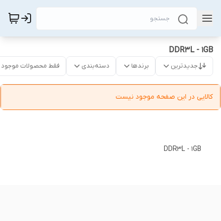
DDR3L - 1GB
جدیدترین
برندها
دسته‌بندی
فقط محصولات موجود
کالایی در این صفحه موجود نیست
DDR3L - 1GB