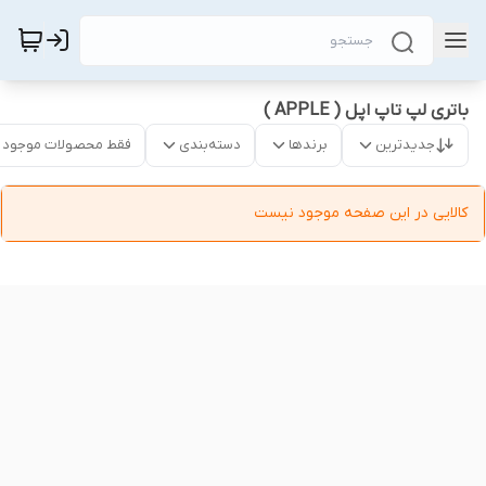
باتری لپ‌ تاپ اپل ( APPLE )
جدیدترین
برندها
دسته‌بندی
فقط محصولات موجود
کالایی در این صفحه موجود نیست