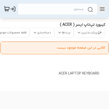
کیبورد لپ‌تاپ ایسر ( ACER )
پربازدیدترین
برندها
دسته‌بندی
فقط محصولات موجو
کالایی در این صفحه موجود نیست
ACER LAPTOP KEYBOARD