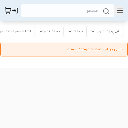
پربازدیدترین
برندها
دسته‌بندی
فقط محصولات موجو
کالایی در این صفحه موجود نیست