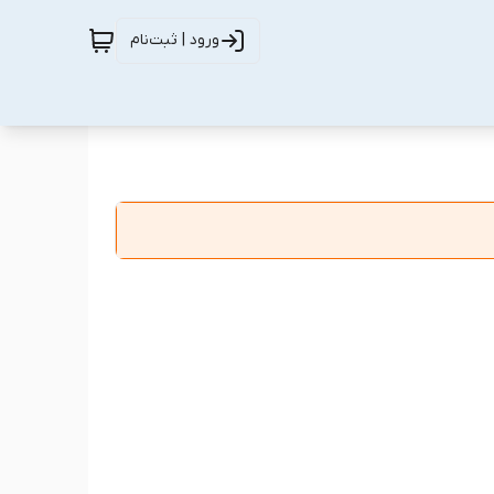
ورود | ثبت‌نام