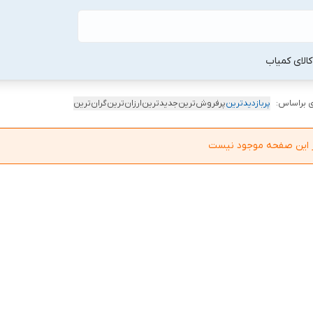
لا‌ی کمیاب
 براساس:
پربازدیدترین
پرفروش‌ترین
جدیدترین
ارزان‌ترین
گران‌ترین
در این صفحه موجود نیست