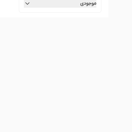
موجودی