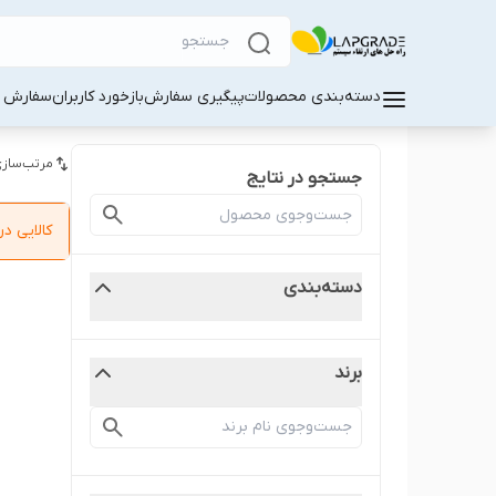
دسته‌بندی محصولات
پیگیری سفارش
بازخورد کاربران
سفارش کا
مرتب‌سازی
جستجو در نتایج
کالایی 
دسته‌بندی
برند