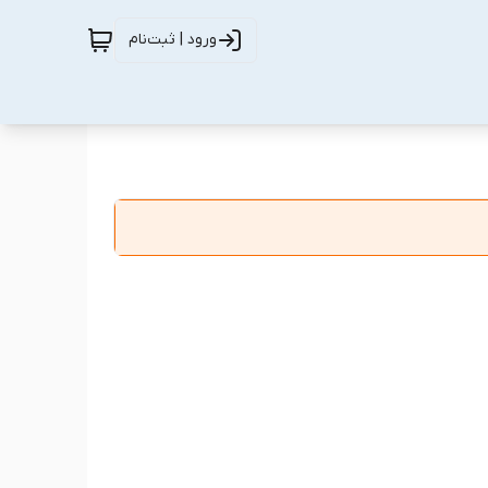
ورود | ثبت‌نام