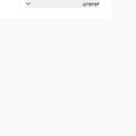
موجودی