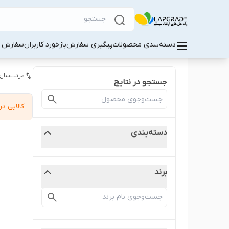
دسته‌بندی محصولات
پیگیری سفارش
بازخورد کاربران
سفارش کا
مرتب‌سازی
جستجو در نتایج
کالایی 
دسته‌بندی
برند