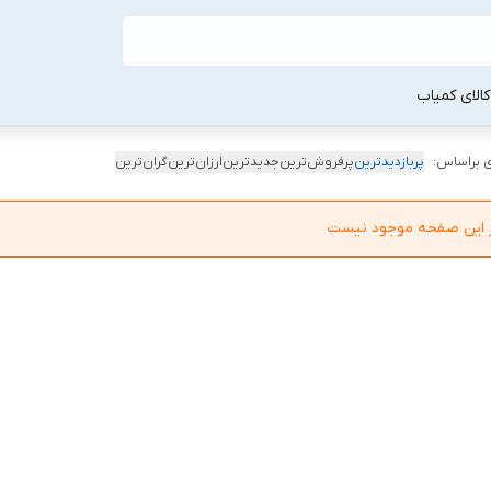
لا‌ی کمیاب
 براساس:
پربازدیدترین
پرفروش‌ترین
جدیدترین
ارزان‌ترین
گران‌ترین
در این صفحه موجود نیست